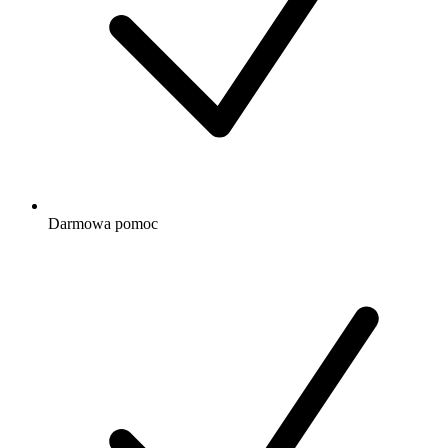
Darmowa
pomoc