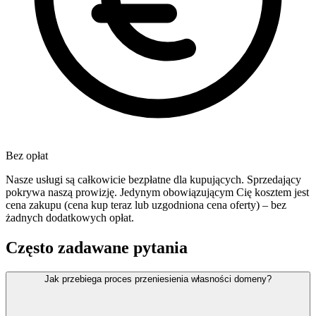
Bez opłat
Nasze usługi są całkowicie bezpłatne dla kupujących. Sprzedający
pokrywa naszą prowizję. Jedynym obowiązującym Cię kosztem jest
cena zakupu (cena kup teraz lub uzgodniona cena oferty) – bez
żadnych dodatkowych opłat.
Często zadawane pytania
Jak przebiega proces przeniesienia własności domeny?