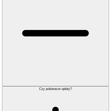
Czy pobieracie opłaty?