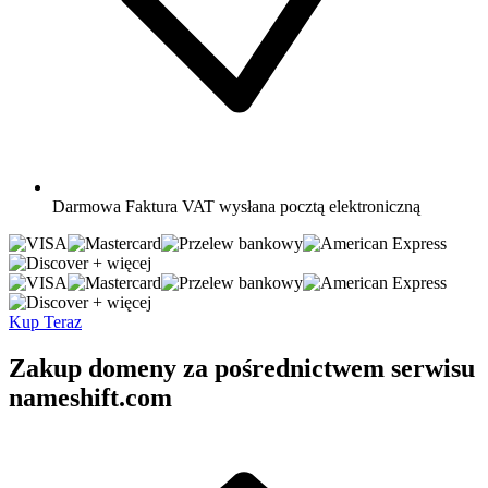
Darmowa
Faktura VAT wysłana pocztą elektroniczną
+ więcej
+ więcej
Kup Teraz
Zakup domeny za pośrednictwem serwisu
nameshift.com