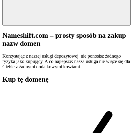
Nameshift.com – prosty sposób na zakup
nazw domen
Korzystając z naszej usługi depozytowej, nie ponosisz żadnego
ryzyka jako kupujący. A co najlepsze: nasza usługa nie wiąże się dla
Ciebie z żadnymi dodatkowymi kosztami.
Kup tę domenę