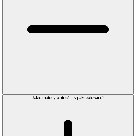
Jakie metody płatności są akceptowane?