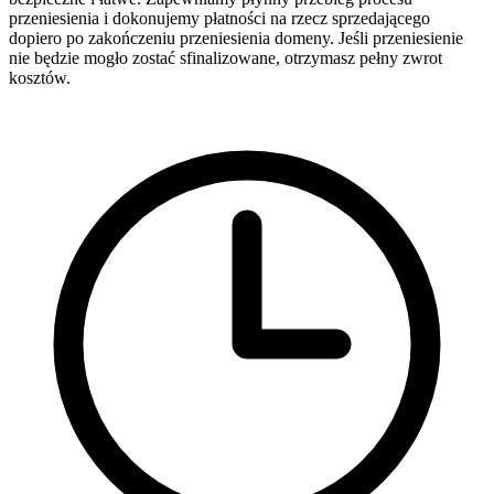
przeniesienia i dokonujemy płatności na rzecz sprzedającego
dopiero po zakończeniu przeniesienia domeny. Jeśli przeniesienie
nie będzie mogło zostać sfinalizowane, otrzymasz pełny zwrot
kosztów.