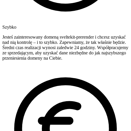
Szybko
Jesteś zainteresowany domeną sveltekit-prerender i chcesz uzyskać
nad nią kontrolę – i to szybko. Zapewniamy, że tak właśnie będzie.
Średni czas realizacji wynosi zaledwie 24 godziny. Współpracujemy
ze sprzedającym, aby uzyskać dane niezbędne do jak najszybszego
przeniesienia domeny na Ciebie.