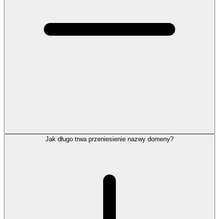
Jak długo trwa przeniesienie nazwy domeny?