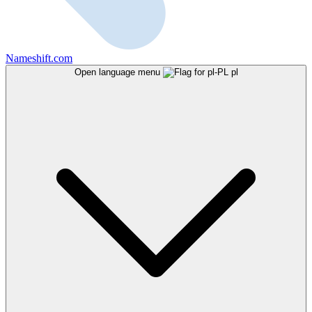
Nameshift.com
Open language menu
pl