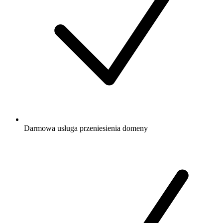
Darmowa
usługa przeniesienia domeny