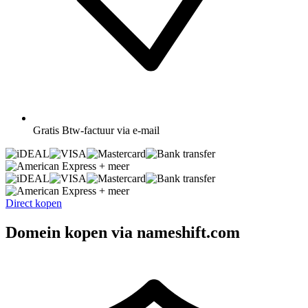
Gratis
Btw-factuur via e-mail
+ meer
+ meer
Direct kopen
Domein kopen via nameshift.com