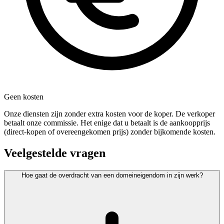
Geen kosten
Onze diensten zijn zonder extra kosten voor de koper. De verkoper
betaalt onze commissie. Het enige dat u betaalt is de aankoopprijs
(direct-kopen of overeengekomen prijs) zonder bijkomende kosten.
Veelgestelde vragen
Hoe gaat de overdracht van een domeineigendom in zijn werk?