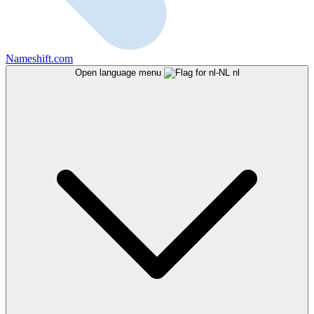
Nameshift.com
Open language menu
nl