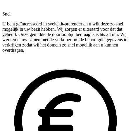
Snel
U bent geïnteresseerd in sveltekit-prerender en u wilt deze zo snel
mogelijk in uw bezit hebben. Wij zorgen er uiteraard voor dat dat
gebeurt. Onze gemiddelde doorlooptijd bedraagt slechts 24 uur. Wij
werken nauw samen met de verkoper om de benodigde gegevens te
verkrijgen zodat wij het domein zo snel mogelijk aan u kunnen
overdragen.