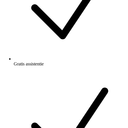
Gratis
assistentie