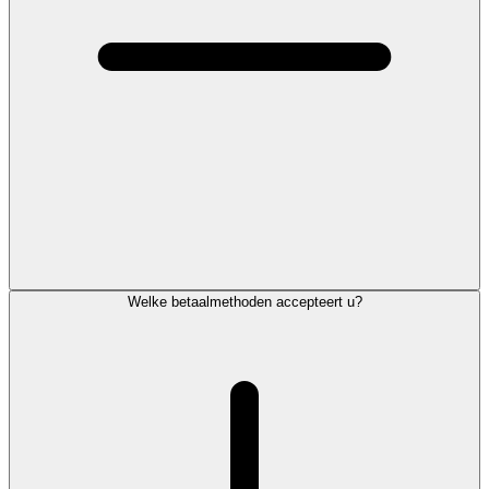
Welke betaalmethoden accepteert u?