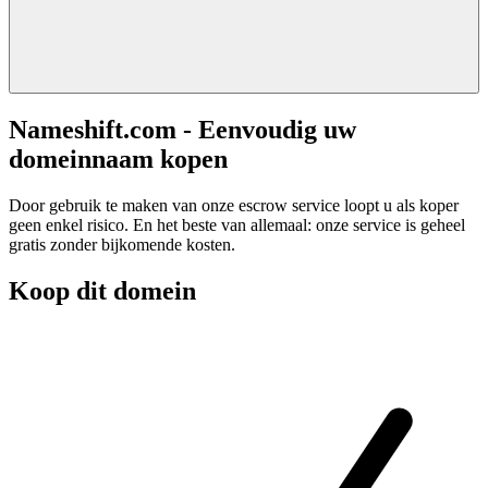
Nameshift.com - Eenvoudig uw
domeinnaam kopen
Door gebruik te maken van onze escrow service loopt u als koper
geen enkel risico. En het beste van allemaal: onze service is geheel
gratis zonder bijkomende kosten.
Koop dit domein