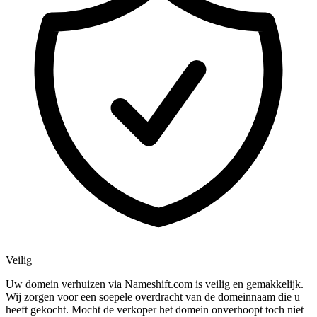
Veilig
Uw domein verhuizen via Nameshift.com is veilig en gemakkelijk.
Wij zorgen voor een soepele overdracht van de domeinnaam die u
heeft gekocht. Mocht de verkoper het domein onverhoopt toch niet