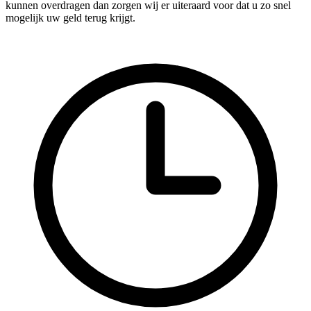
kunnen overdragen dan zorgen wij er uiteraard voor dat u zo snel
mogelijk uw geld terug krijgt.