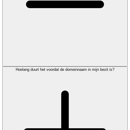
Hoelang duurt het voordat de domeinnaam in mijn bezit is?