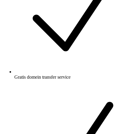
Gratis
domein transfer service