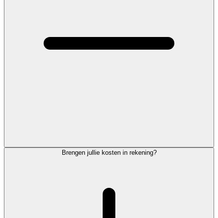
Brengen jullie kosten in rekening?